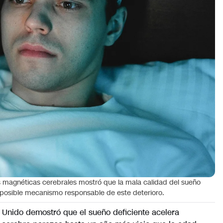
as magnéticas cerebrales mostró que la mala calidad del sueño
 posible mecanismo responsable de este deterioro.
 Unido demostró que el sueño deficiente acelera