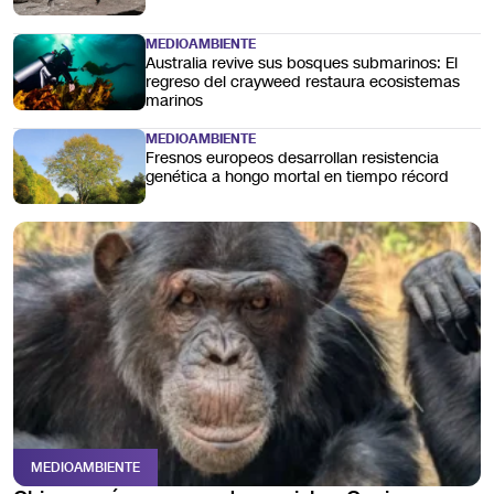
MEDIOAMBIENTE
Australia revive sus bosques submarinos: El
regreso del crayweed restaura ecosistemas
marinos
MEDIOAMBIENTE
Fresnos europeos desarrollan resistencia
genética a hongo mortal en tiempo récord
MEDIOAMBIENTE