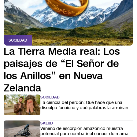
SOCIEDAD
La Tierra Media real: Los
paisajes de “El Señor de
los Anillos” en Nueva
Zelanda
SOCIEDAD
La ciencia del perdón: Qué hace que una
disculpa funcione y qué palabras la arruinan
SALUD
Veneno de escorpión amazónico muestra
potencial para combatir el cáncer de mama