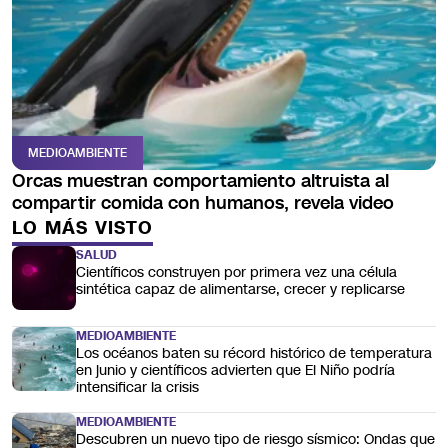
MEDIOAMBIENTE
Orcas muestran comportamiento altruista al
compartir comida con humanos, revela video
LO MÁS VISTO
SALUD
Científicos construyen por primera vez una célula
sintética capaz de alimentarse, crecer y replicarse
MEDIOAMBIENTE
Los océanos baten su récord histórico de temperatura
en junio y científicos advierten que El Niño podría
intensificar la crisis
MEDIOAMBIENTE
Descubren un nuevo tipo de riesgo sísmico: Ondas que