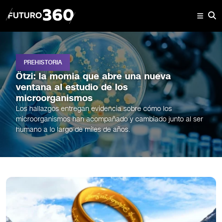
PREHISTORIA
Ötzi: la momia que abre una nueva
ventana al estudio de los
microorganismos
Los hallazgos entregan evidencia sobre cómo los
microorganismos han acompañado y cambiado junto al ser
humano a lo largo de miles de años.