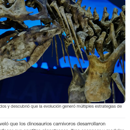
odos y descubrió que la evolución generó múltiples estrategias de
veló que los dinosaurios carnívoros desarrollaron