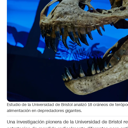
Estudio de la Universidad de Bristol analizó 18 cráneos de teróp
alimentación en depredadores gigantes.
Una investigación pionera de la Universidad de Bristol re