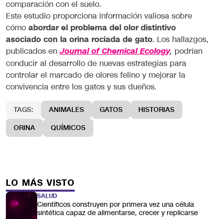
comparación con el suelo.
Este estudio proporciona información valiosa sobre
cómo
abordar el problema del olor distintivo
asociado con la orina rociada de gato
. Los hallazgos,
publicados en
podrían
Journal of Chemical Ecology
,
conducir al desarrollo de nuevas estrategias para
controlar el marcado de olores felino y mejorar la
convivencia entre los gatos y sus dueños.
TAGS:
ANIMALES
GATOS
HISTORIAS
ORINA
QUÍMICOS
LO MÁS VISTO
SALUD
Científicos construyen por primera vez una célula
sintética capaz de alimentarse, crecer y replicarse