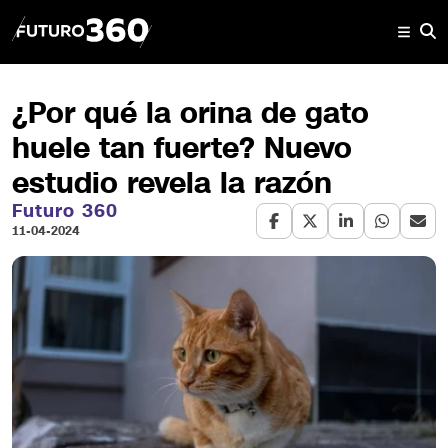
¿Por qué la orina de gato
huele tan fuerte? Nuevo
estudio revela la razón
Futuro 360
11-04-2024