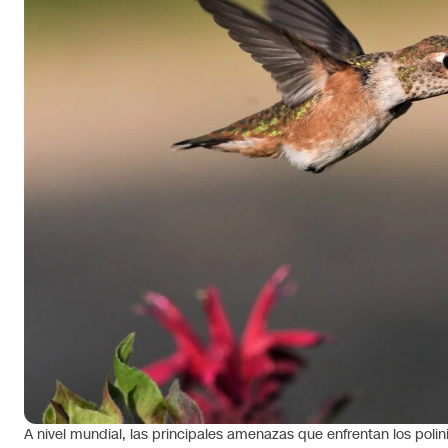
A nivel mundial, las principales amenazas que enfrentan los poli