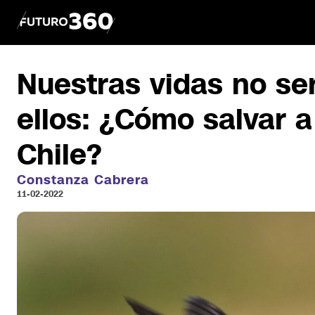
Nuestras vidas no se
ellos: ¿Cómo salvar a
Chile?
Constanza Cabrera
11-02-2022