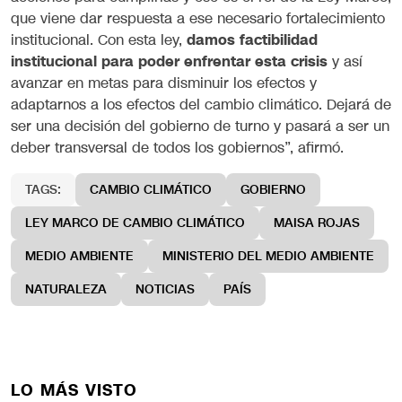
que viene dar respuesta a ese necesario fortalecimiento
institucional. Con esta ley,
damos factibilidad
institucional para poder enfrentar esta crisis
y así
avanzar en metas para disminuir los efectos y
adaptarnos a los efectos del cambio climático. Dejará de
ser una decisión del gobierno de turno y pasará a ser un
deber transversal de todos los gobiernos”, afirmó.
TAGS:
CAMBIO CLIMÁTICO
GOBIERNO
LEY MARCO DE CAMBIO CLIMÁTICO
MAISA ROJAS
MEDIO AMBIENTE
MINISTERIO DEL MEDIO AMBIENTE
NATURALEZA
NOTICIAS
PAÍS
LO MÁS VISTO