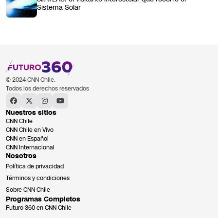
Sistema Solar
© 2024 CNN Chile.
Todos los derechos reservados
Nuestros sitios
CNN Chile
CNN Chile en Vivo
CNN en Español
CNN Internacional
Nosotros
Política de privacidad
Términos y condiciones
Sobre CNN Chile
Programas Completos
Futuro 360 en CNN Chile