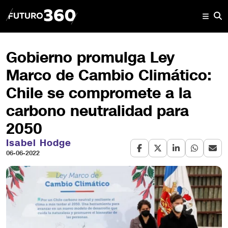
Gobierno promulga Ley
Marco de Cambio Climático:
Chile se compromete a la
carbono neutralidad para
2050
Isabel Hodge
06-06-2022