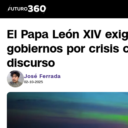
El Papa León XIV exig
gobiernos por crisis 
discurso
José Ferrada
02-10-2025