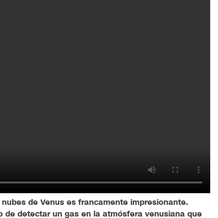
s nubes de Venus es francamente impresionante.
go de detectar un gas en la atmósfera venusiana que