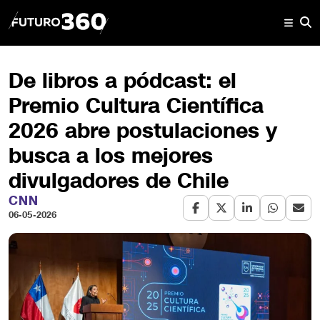
De libros a pódcast: el
Premio Cultura Científica
2026 abre postulaciones y
busca a los mejores
divulgadores de Chile
CNN
06-05-2026