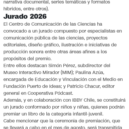
narrativa documental, series temáticas y formatos
híbridos, entre otros).
Jurado 2026
El Centro de Comunicación de las Ciencias ha
convocado a un jurado compuesto por especialistas en
comunicación pública de las ciencias, proyectos
editoriales, diseño gráfico, ilustración e iniciativas de
producción sonora entre otras áreas afines a los
propósitos del premio.
Entre ellos destacan Simón Pérez, subdirector del
Museo Interactivo Mirador (MIM); Paulina Azúa,
encargada de Educación y Vinculación con el Medio en
Fundación Puerto de Ideas; y Patricio Chacur, editor
general en Cooperativa Pódcast.
Además, y en colaboración con IBBY Chile, se constituirá
un jurado conformado por niños y niñas, quienes podrán
premiar un libro de la categoría infantil-juvenil.
Cabe mencionar que la ceremonia de premiación, que
se llevará a cabo en el mes de agosto, será transmitida