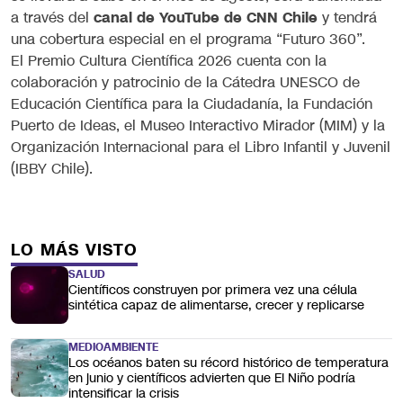
a través del
canal de YouTube de CNN Chile
y tendrá
una cobertura especial en el programa “Futuro 360”.
El Premio Cultura Científica 2026 cuenta con la
colaboración y patrocinio de la Cátedra UNESCO de
Educación Científica para la Ciudadanía, la Fundación
Puerto de Ideas, el Museo Interactivo Mirador (MIM) y la
Organización Internacional para el Libro Infantil y Juvenil
(IBBY Chile).
LO MÁS VISTO
SALUD
Científicos construyen por primera vez una célula
sintética capaz de alimentarse, crecer y replicarse
MEDIOAMBIENTE
Los océanos baten su récord histórico de temperatura
en junio y científicos advierten que El Niño podría
intensificar la crisis