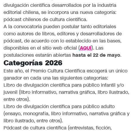
divulgación científica desarrollados por la industria
editorial chilena, se incorpora una nueva categoría:
pódcast chilenos de cultura científica.
A la convocatoria pueden postular tanto editoriales
como autores de libros, editores y desarrolladores de
pódcast, de acuerdo con lo establecido en las bases,
disponibles en el sitio web oficial (
AQUÍ
). Las
postulaciones estarán abiertas
hasta el 22 de mayo
.
Categorías 2026
Este año, el Premio Cultura Científica escogerá un único
ganador en cada una las siguientes categorías:
Libro de divulgación científica para público infantil y/o
juvenil (libro informativo, narrativa gráfica, libro ilustrado,
entre otros).
Libro de divulgación científica para público adulto
(ensayo, monografía, libro informativo, narrativa gráfica y
libro ilustrado, entre otros).
Pódcast de cultura científica (entrevistas, ficción,