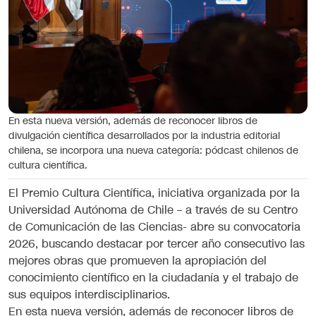
En esta nueva versión, además de reconocer libros de
divulgación científica desarrollados por la industria editorial
chilena, se incorpora una nueva categoría: pódcast chilenos de
cultura científica.
El Premio Cultura Científica, iniciativa organizada por la
Universidad Autónoma de Chile – a través de su Centro
de Comunicación de las Ciencias- abre su convocatoria
2026, buscando destacar por tercer año consecutivo las
mejores obras que promueven la apropiación del
conocimiento científico en la ciudadanía y el trabajo de
sus equipos interdisciplinarios.
En esta nueva versión, además de reconocer libros de