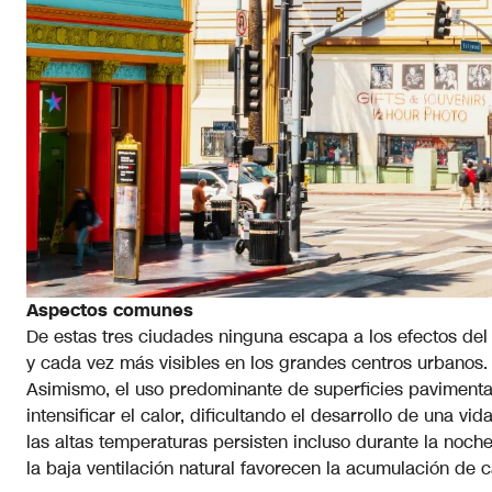
Aspectos comunes
De estas tres ciudades ninguna escapa a los efectos del
y cada vez más visibles en los grandes centros urbanos.
Asimismo, el uso predominante de superficies pavimenta
intensificar el calor, dificultando el desarrollo de una 
las altas temperaturas persisten incluso durante la noch
la baja ventilación natural favorecen la acumulación de c