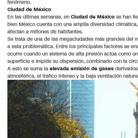
fenómeno.
Ciudad de México
En las últimas semanas, en
Ciudad de México
se han lle
bien México cuenta con una amplia diversidad climática,
afectan a millones de habitantes.
Se trata de una de las megaciudades más grandes del m
a esta problemática. Entre los principales factores se 
ocurre cuando un sistema de alta presión actúa como una
superficie e impide su dispersión, combinado con la circ
A esto se suma la
elevada emisión de gases
derivados
atmosférica, el tráfico intenso y la baja ventilación natu