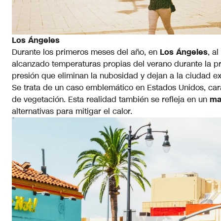
Los Ángeles
Durante los primeros meses del año, en
Los Ángeles
, a
alcanzado temperaturas propias del verano durante la pr
presión que eliminan la nubosidad y dejan a la ciudad ex
Se trata de un caso emblemático en Estados Unidos, cara
de vegetación. Esta realidad también se refleja en un
ma
alternativas para mitigar el calor.