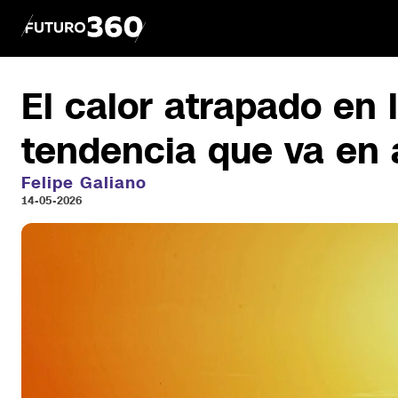
El calor atrapado en 
tendencia que va en
Felipe Galiano
14-05-2026