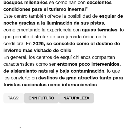
bosques milenarios
se combinan con
excelentes
condiciones para el turismo invernal
”.
Este centro también ofrece la posibilidad de
esquiar de
noche gracias a la iluminación de sus pistas
,
complementando la experiencia con
aguas termales
, lo
que permite disfrutar de una jornada única en la
cordillera. En
2025, se consolidó como el destino de
invierno más visitado de Chile
.
En general, los centros de esquí chilenos comparten
características como ser
entornos poco intervenidos,
de aislamiento natural y baja contaminación
, lo que
los convierte en
destinos de gran atractivo tanto para
turistas nacionales como internacionales
.
TAGS:
CNN FUTURO
NATURALEZA