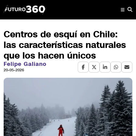
Centros de esquí en Chile:
las características naturales
que los hacen únicos
Felipe Galiano
20-05-2026